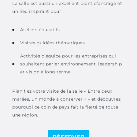
La salle est aussi un excellent point d’ancrage
et
un lieu inspirant
pour :
Ateliers éducatifs
Visites guidées thématiques
Activités d’équipe pour les entreprises qui
souhaitent parler environnement, leadership
et vision à long terme
Planifiez votre visite de la salle « Entre deux
marées, un monde à conserver » – et découvrez
pourquoi ce coin de pays fait la fierté de toute
une région.
RÉSERVER