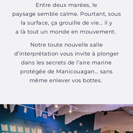
Entre deux marées, le
paysage semble calme. Pourtant, sous
la surface, ça grouille de vie… il y
a là tout un monde en mouvement.
Notre toute nouvelle salle
d’interprétation vous invite à plonger
dans les secrets de l’aire marine
protégée de Manicouagan… sans
même enlever vos bottes.