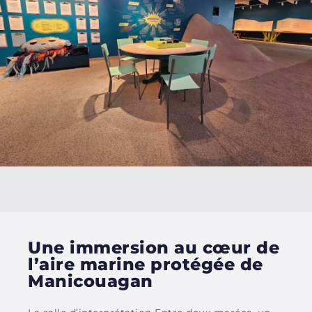
Une immersion au cœur de
l’aire marine protégée de
Manicouagan