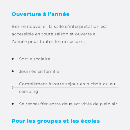
Ouverture à l’année
Bonne nouvelle : la salle d’interprétation est
accessible en toute saison et ouverte à
l’année
pour toutes les occasions :
Sortie scolaire
Journée en famille
Complément à votre séjour en nichoir ou au
camping
Se réchauffer entre deux activités de plein air
Pour les groupes et les écoles