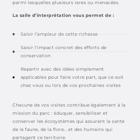
parmi lesquelles plusieurs rares ou menacées.
La salle d’interprétation vous permet de :
Saisir l’ampleur de cette richesse
Saisir l’impact concret des efforts de
conservation
Repartir avec des idées simplement
applicables pour faire votre part, que ce soit
chez vous ou lors de vos prochaines visites
Chacune de vos visites contribue également
à la
mission du parc : éduquer, sensibiliser et
conserver les écosystèmes qui assurent la santé
de la faune, de la flore… et des humains qui
partagent ce territoire.