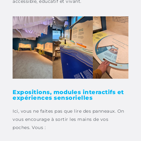
accessible,
éducatif
et vivant.
Expositions, modules interactifs et
expériences sensorielles
Ici, vous ne faites pas que lire des panneaux.
On
vous encourage à sortir les mains de vos
poches.
Vous :