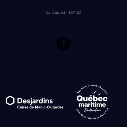
Conception : DJAZZ